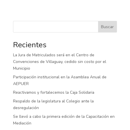
Buscar
Recientes
La Jura de Matriculados será en el Centro de
Convenciones de Villaguay, cedido sin costo por el
Municipio
Participación institucional en la Asamblea Anual de
AEPUER
Reactivamos y fortalecemos la Caja Solidaria
Respaldo de la legislatura al Colegio ante la
desregulación
Se llevó a cabo la primera edición de la Capacitación en
Mediación