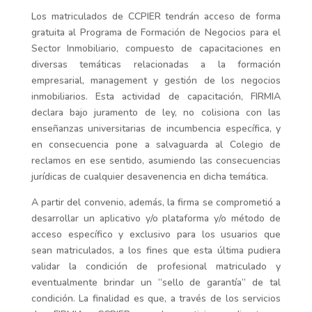
Los matriculados de CCPIER tendrán acceso de forma
gratuita al Programa de Formación de Negocios para el
Sector Inmobiliario, compuesto de capacitaciones en
diversas temáticas relacionadas a la formación
empresarial, management y gestión de los negocios
inmobiliarios. Esta actividad de capacitación, FIRMIA
declara bajo juramento de ley, no colisiona con las
enseñanzas universitarias de incumbencia específica, y
en consecuencia pone a salvaguarda al Colegio de
reclamos en ese sentido, asumiendo las consecuencias
jurídicas de cualquier desavenencia en dicha temática.
A partir del convenio, además, la firma se comprometió a
desarrollar un aplicativo y/o plataforma y/o método de
acceso específico y exclusivo para los usuarios que
sean matriculados, a los fines que esta última pudiera
validar la condición de profesional matriculado y
eventualmente brindar un “sello de garantía” de tal
condición. La finalidad es que, a través de los servicios