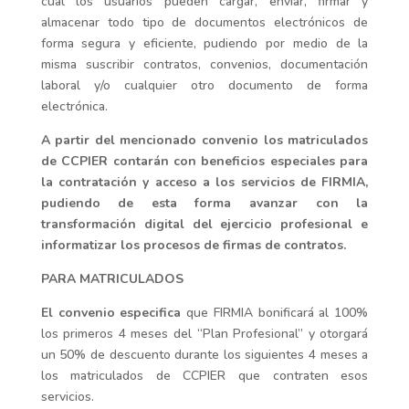
cual los usuarios pueden cargar, enviar, firmar y
almacenar todo tipo de documentos electrónicos de
forma segura y eficiente, pudiendo por medio de la
misma suscribir contratos, convenios, documentación
laboral y/o cualquier otro documento de forma
electrónica.
A partir del mencionado convenio los matriculados
de CCPIER contarán con beneficios especiales para
la contratación y acceso a los servicios de FIRMIA,
pudiendo de esta forma avanzar con la
transformación digital del ejercicio profesional e
informatizar los procesos de firmas de contratos.
PARA MATRICULADOS
El convenio especifica
que FIRMIA bonificará al 100%
los primeros 4 meses del “Plan Profesional” y otorgará
un 50% de descuento durante los siguientes 4 meses a
los matriculados de CCPIER que contraten esos
servicios.