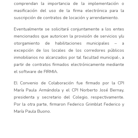
comprendan la importancia de la implementación o
masificación del uso de la firma electrónica para la
suscripción de contratos de locación y arrendamiento.
Eventualmente se solicitará conjuntamente a los entes
mencionados que autoricen la provisión de servicios y/u
otorgamiento de habilitaciones municipales – a
excepción de los locales de los corredores públicos
inmobiliarios no alcanzados por tal facultad municipal-, a
partir de contratos firmados electrónicamente mediante
el software de FIRMIA.
El Convenio de Colaboración fue firmado por la CPI
María Paula Armándola y el CPI Norberto José Bernay,
presidenta y secretario del Colegio, respectivamente.
Por la otra parte, firmaron Federico Grimblat Federico y
María Paula Buono.