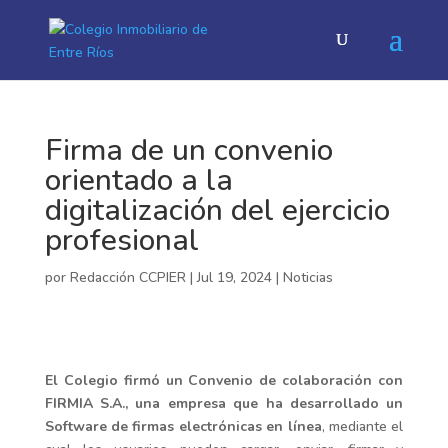
Firma de un convenio
orientado a la
digitalización del ejercicio
profesional
por
Redacción CCPIER
|
Jul 19, 2024
|
Noticias
El Colegio firmó un Convenio de colaboración con
FIRMIA S.A., una empresa que ha desarrollado un
Software de firmas electrónicas en línea
, mediante el