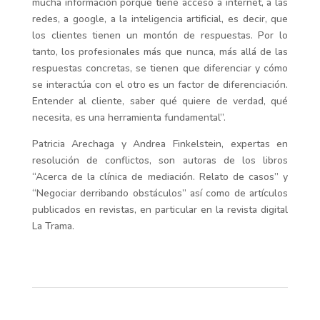
mucha información porque tiene acceso a internet, a las
redes, a google, a la inteligencia artificial, es decir, que
los clientes tienen un montón de respuestas. Por lo
tanto, los profesionales más que nunca, más allá de las
respuestas concretas, se tienen que diferenciar y cómo
se interactúa con el otro es un factor de diferenciación.
Entender al cliente, saber qué quiere de verdad, qué
necesita, es una herramienta fundamental”.
Patricia Arechaga y Andrea Finkelstein, expertas en
resolución de conflictos, son autoras de los libros
“Acerca de la clínica de mediación. Relato de casos” y
“Negociar derribando obstáculos” así como de artículos
publicados en revistas, en particular en la revista digital
La Trama.