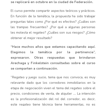
se replicará en octubre en la ciudad de Federación.
El curso permite compartir aspectos teóricos y prácticos.
En función de la temática, la propuesta ha sido trabajar
preguntas tales como ¿Por qué es efectivo? ¿Cuáles son
las trampas frecuentes? ¿Por qué a algunas personas
les molesta el regateo? ¿Cuáles son sus riesgos? ¿Cómo
obtener el mejor resultado?
“Hace muchos años que estamos capacitando aquí.
Elegimos la temática por la pertinencia”,
expresaron. Otras respuestas que brindaron
Arechaga y Finkelstein consultadas sobre el curso
se comparten a continuación.
“Regateo y juego sucio, tema que nos convoca, es muy
relevante dado que los corredores inmobiliarios en la
etapa de negociación viven el tema del regateo sobre el
precio, condiciones de venta, de alquiler …. La intención
es la profesionalización del rol del corredor, es decir,
este regateo tiene técnica tiene herramientas, no es