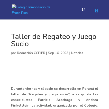
Taller de Regateo y Juego
Sucio
por
Redacción CCPIER
|
Sep 16, 2023
|
Noticias
Durante viernes y sábado se desarrolla en Paraná el
taller de “Regateo y juego sucio”, a cargo de las
especialistas Patricia Arechaga y Andrea
Finkelstein. La actividad, organizada por el Colegio,