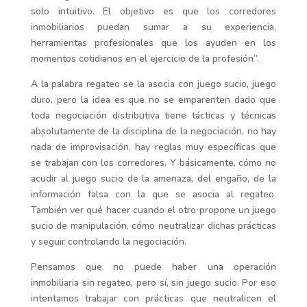
solo intuitivo. El objetivo es que los corredores
inmobiliarios puedan sumar a su experiencia,
herramientas profesionales que los ayuden en los
momentos cotidianos en el ejercicio de la profesión”.
A la palabra regateo se la asocia con juego sucio, juego
duro, pero la idea es que no se emparenten dado que
toda negociación distributiva tiene tácticas y técnicas
absolutamente de la disciplina de la negociación, no hay
nada de improvisación, hay reglas muy específicas que
se trabajan con los corredores. Y básicamente, cómo no
acudir al juego sucio de la amenaza, del engaño, de la
información falsa con la que se asocia al regateo.
También ver qué hacer cuando el otro propone un juego
sucio de manipulación, cómo neutralizar dichas prácticas
y seguir controlando la negociación.
Pensamos que no puede haber una operación
inmobiliaria sin regateo, pero sí, sin juego sucio. Por eso
intentamos trabajar con prácticas que neutralicen el