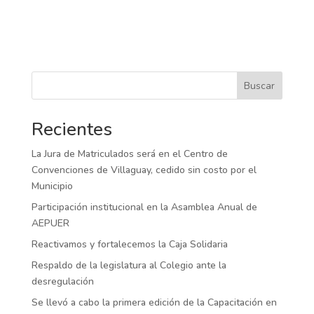
Buscar
Recientes
La Jura de Matriculados será en el Centro de
Convenciones de Villaguay, cedido sin costo por el
Municipio
Participación institucional en la Asamblea Anual de
AEPUER
Reactivamos y fortalecemos la Caja Solidaria
Respaldo de la legislatura al Colegio ante la
desregulación
Se llevó a cabo la primera edición de la Capacitación en