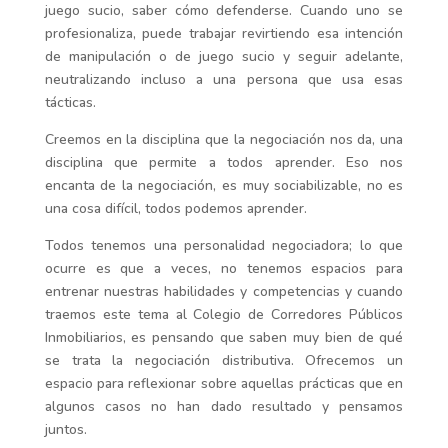
juego sucio, saber cómo defenderse. Cuando uno se
profesionaliza, puede trabajar revirtiendo esa intención
de manipulación o de juego sucio y seguir adelante,
neutralizando incluso a una persona que usa esas
tácticas.
Creemos en la disciplina que la negociación nos da, una
disciplina que permite a todos aprender. Eso nos
encanta de la negociación, es muy sociabilizable, no es
una cosa difícil, todos podemos aprender.
Todos tenemos una personalidad negociadora; lo que
ocurre es que a veces, no tenemos espacios para
entrenar nuestras habilidades y competencias y cuando
traemos este tema al Colegio de Corredores Públicos
Inmobiliarios, es pensando que saben muy bien de qué
se trata la negociación distributiva. Ofrecemos un
espacio para reflexionar sobre aquellas prácticas que en
algunos casos no han dado resultado y pensamos
juntos.