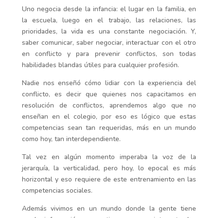
Uno negocia desde la infancia: el lugar en la familia, en
la escuela, luego en el trabajo, las relaciones, las
prioridades, la vida es una constante negociación. Y,
saber comunicar, saber negociar, interactuar con el otro
en conflicto y para prevenir conflictos, son todas
habilidades blandas útiles para cualquier profesión.
Nadie nos enseñó cómo lidiar con la experiencia del
conflicto, es decir que quienes nos capacitamos en
resolución de conflictos, aprendemos algo que no
enseñan en el colegio, por eso es lógico que estas
competencias sean tan requeridas, más en un mundo
como hoy, tan interdependiente.
Tal vez en algún momento imperaba la voz de la
jerarquía, la verticalidad, pero hoy, lo epocal es más
horizontal y eso requiere de este entrenamiento en las
competencias sociales.
Además vivimos en un mundo donde la gente tiene