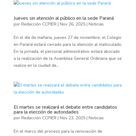
Jueves sin atención al público en la sede Paraná
por
Redacción CCPIER
|
Nov 26, 2025
|
Noticias
En el día de mañana, jueves 27 de noviembre, el Colegio
en Paraná estará cerrado para la atención al matriculado.
En la jornada, el personal administrativo estará abocado
a la realización de la Asamblea General Ordinaria que se
realiza en la ciudad de...
El martes se realizará el debate entre candidatos
para la elección de autoridades
por
Redacción CCPIER
|
Nov 23, 2025
|
Noticias
En el marco del proceso para la renovación de