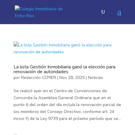
La lista Gestión Inmobiliaria ganó la elección para
renovación de autoridades
por
Redacción CCPIER
|
Nov 28, 2025
|
Noticias
Se realizó ayer en el Centro de Convenciones de
Concordia la Asamblea General Ordinaria que en el
punto 6 del orden del día incluía la renovación parcial de
los miembros del Consejo Directivo, conforme art. 24
inciso f) de la Ley 9739 para el próximo período que se...