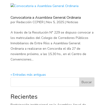
Convocatoria a Asamblea General Ordinaria
por
Redacción CCPIER
|
Nov 5, 2025
|
Noticias
A través de la Resolución N° 229 se dispuso convocar a
los matriculados del Colegio de Corredores Públicos
Inmobiliarios de Entre Ríos a Asamblea General
Ordinaria a realizarse en Concordia el día 27 de
noviembre próximo, a las 15.30 hs., en el Centro de
Convenciones...
« Entradas más antiguas
Buscar
Recientes
Participación institucional en la Asamblea Anual de