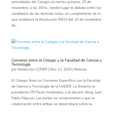
autoridades del Colegio, el martes próximo, 25 de
noviembre, a las 18 hs., tendrá lugar el debate entre los
candidatos de las distintas listas, en cumplimiento de lo
que establece la Resolución 55/23 del 10 de noviembre
de...
Convenio entre el Colegio y la Facultad de Ciencia y
Tecnología
por
Redacción CCPIER
|
Nov 12, 2025
|
Noticias
El Colegio firmó un Convenio Específico con la Facultad
de Ciencia y Tecnología de la UADER. Lo firmaron la
presidenta CPI Paula Armándola, y el decano Abog. Juan
Pablo Filipuzzi. Las partes se comprometen a que la
colaboración entre ambas se desarrollará sobre la...