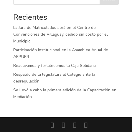
Recientes
La Jura de Matriculados será en el Centro de
Convenciones de Villaguay, cedido sin costo por el
Municipio
Participación institucional en la Asamblea Anual de
AEPUER
Reactivamos y fortalecemos la Caja Solidaria
Respaldo de la legislatura al Colegio ante la
desregulación
Se llevó a cabo la primera edición de la Capacitación en
Mediación