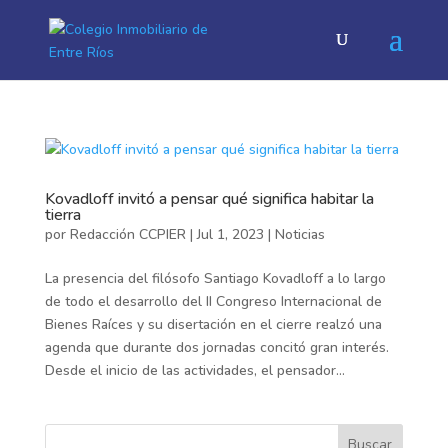
Kovadloff invitó a pensar qué significa habitar la
tierra
por
Redacción CCPIER
|
Jul 1, 2023
|
Noticias
La presencia del filósofo Santiago Kovadloff a lo largo
de todo el desarrollo del II Congreso Internacional de
Bienes Raíces y su disertación en el cierre realzó una
agenda que durante dos jornadas concitó gran interés.
Desde el inicio de las actividades, el pensador...
Buscar