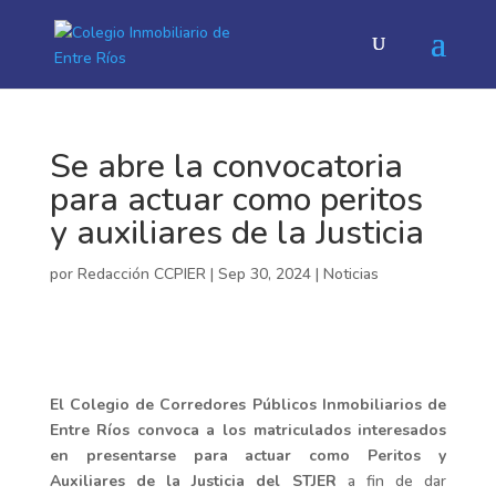
Se abre la convocatoria
para actuar como peritos
y auxiliares de la Justicia
por
Redacción CCPIER
|
Sep 30, 2024
|
Noticias
El Colegio de Corredores Públicos Inmobiliarios de
Entre Ríos convoca a los matriculados interesados
en presentarse para actuar como Peritos y
Auxiliares de la Justicia del STJER
a fin de dar