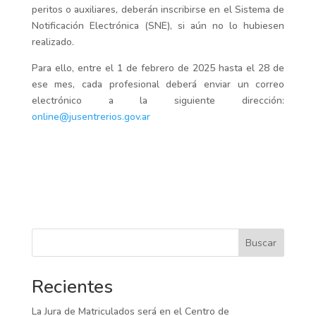
peritos o auxiliares, deberán inscribirse en el Sistema de
Notificación Electrónica (SNE), si aún no lo hubiesen
realizado.
Para ello, entre el 1 de febrero de 2025 hasta el 28 de
ese mes, cada profesional deberá enviar un correo
electrónico a la siguiente dirección:
online@jusentrerios.gov.ar
Buscar
Recientes
La Jura de Matriculados será en el Centro de