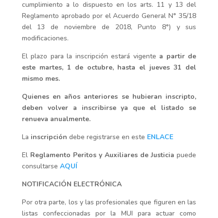
cumplimiento a lo dispuesto en los arts. 11 y 13 del
Reglamento aprobado por el Acuerdo General N° 35/18
del 13 de noviembre de 2018, Punto 8°) y sus
modificaciones.
El plazo para la inscripción estará vigente
a partir de
este martes, 1 de octubre, hasta el jueves 31 del
mismo mes.
Quienes en años anteriores se hubieran inscripto,
deben volver a inscribirse ya que el listado se
renueva anualmente.
La
inscripción
debe registrarse en este
ENLACE
El
Reglamento Peritos y Auxiliares de Justicia
puede
consultarse
AQUÍ
NOTIFICACIÓN ELECTRÓNICA
Por otra parte, los y las profesionales que figuren en las
listas confeccionadas por la MUI para actuar como