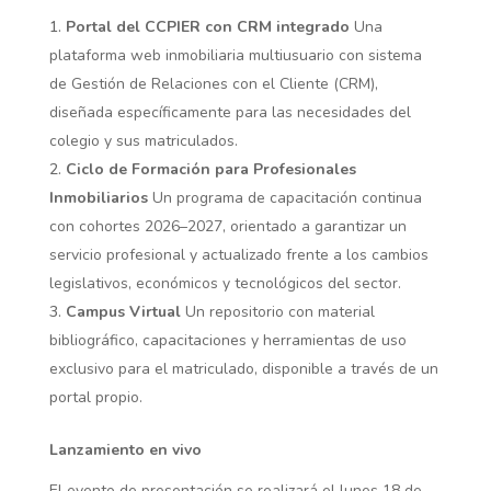
Portal del CCPIER con CRM integrado
Una
plataforma web inmobiliaria multiusuario con sistema
de Gestión de Relaciones con el Cliente (CRM),
diseñada específicamente para las necesidades del
colegio y sus matriculados.
Ciclo de Formación para Profesionales
Inmobiliarios
Un programa de capacitación continua
con cohortes 2026–2027, orientado a garantizar un
servicio profesional y actualizado frente a los cambios
legislativos, económicos y tecnológicos del sector.
Campus Virtual
Un repositorio con material
bibliográfico, capacitaciones y herramientas de uso
exclusivo para el matriculado, disponible a través de un
portal propio.
Lanzamiento en vivo
El evento de presentación se realizará el lunes 18 de