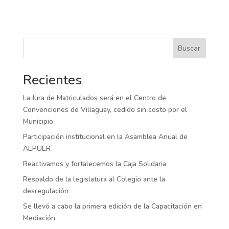
Buscar
Recientes
La Jura de Matriculados será en el Centro de
Convenciones de Villaguay, cedido sin costo por el
Municipio
Participación institucional en la Asamblea Anual de
AEPUER
Reactivamos y fortalecemos la Caja Solidaria
Respaldo de la legislatura al Colegio ante la
desregulación
Se llevó a cabo la primera edición de la Capacitación en
Mediación