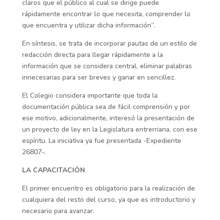
claros que el público al cual se dirige puede
rápidamente encontrar lo que necesita, comprender lo
que encuentra y utilizar dicha información”.
En síntesis, se trata de incorporar pautas de un estilo de
redacción directa para llegar rápidamente a la
información que se considera central, eliminar palabras
innecesarias para ser breves y ganar en sencillez.
El Colegio considera importante que toda la
documentación pública sea de fácil comprensión y por
ese motivo, adicionalmente, interesó la presentación de
un proyecto de ley en la Legislatura entrerriana, con ese
espíritu. La iniciativa ya fue presentada -Expediente
26807-.
LA CAPACITACIÓN
El primer encuentro es obligatorio para la realización de
cualquiera del resto del curso, ya que es introductorio y
necesario para avanzar.