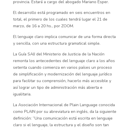
provincia. Estará a cargo del abogado Mariano Esper.
El desarrollo está programado en seis encuentros en
total, el primero de los cuales tendrá lugar el 21 de
marzo, de 16 a 20 hs., por ZOOM.
El lenguaje claro implica comunicar de una forma directa
y sencilla, con una estructura gramatical simple.
La Guía SAIJ del Ministerio de Justicia de la Nación
remonta los antecedentes del lenguaje claro a los años
setenta cuando comienza en varios países un proceso
de simplificación y modernización del lenguaje jurídico
para facilitar su comprensión, hacerlo más accesible y
así lograr un tipo de administración más abierta e
igualitaria.
La Asociación Internacional de Plain Language conocida
como PLAIN por su abreviatura en inglés, da la siguiente
definición: “Una comunicación está escrita en lenguaje
claro si el lenguaje, la estructura y el diseño son tan