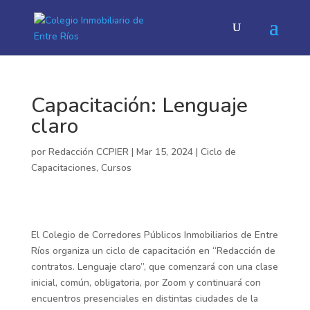
Capacitación: Lenguaje
claro
por
Redacción CCPIER
|
Mar 15, 2024
|
Ciclo de
Capacitaciones
,
Cursos
El Colegio de Corredores Públicos Inmobiliarios de Entre
Ríos organiza un ciclo de capacitación en “Redacción de
contratos. Lenguaje claro”, que comenzará con una clase
inicial, común, obligatoria, por Zoom y continuará con
encuentros presenciales en distintas ciudades de la