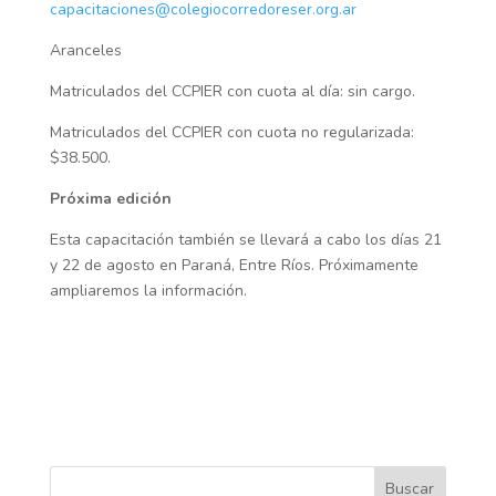
capacitaciones@colegiocorredoreser.org.ar
Aranceles
Matriculados del CCPIER con cuota al día: sin cargo.
Matriculados del CCPIER con cuota no regularizada:
$38.500.
Próxima edición
Esta capacitación también se llevará a cabo los días 21
y 22 de agosto en Paraná, Entre Ríos. Próximamente
ampliaremos la información.
Buscar