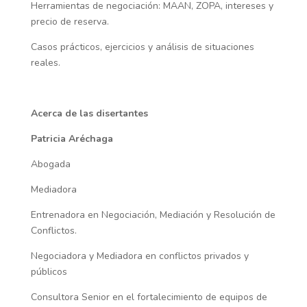
Herramientas de negociación: MAAN, ZOPA, intereses y
precio de reserva.
Casos prácticos, ejercicios y análisis de situaciones
reales.
Acerca de las disertantes
Patricia Aréchaga
Abogada
Mediadora
Entrenadora en Negociación, Mediación y Resolución de
Conflictos.
Negociadora y Mediadora en conflictos privados y
públicos
Consultora Senior en el fortalecimiento de equipos de