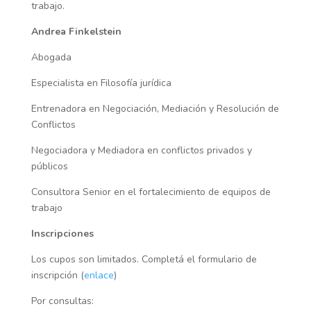
trabajo.
Andrea Finkelstein
Abogada
Especialista en Filosofía jurídica
Entrenadora en Negociación, Mediación y Resolución de
Conflictos
Negociadora y Mediadora en conflictos privados y
públicos
Consultora Senior en el fortalecimiento de equipos de
trabajo
Inscripciones
Los cupos son limitados. Completá el formulario de
inscripción
(
enlace
)
Por consultas: