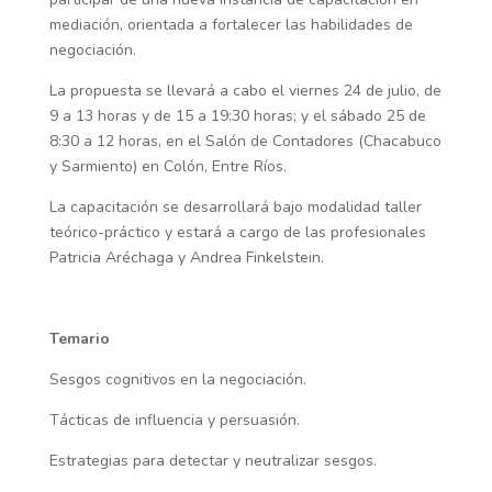
mediación, orientada a fortalecer las habilidades de
negociación.
La propuesta se llevará a cabo el viernes 24 de julio, de
9 a 13 horas y de 15 a 19:30 horas; y el sábado 25 de
8:30 a 12 horas, en el Salón de Contadores (Chacabuco
y Sarmiento) en Colón, Entre Ríos.
La capacitación se desarrollará bajo modalidad taller
teórico-práctico y estará a cargo de las profesionales
Patricia Aréchaga y Andrea Finkelstein.
Temario
Sesgos cognitivos en la negociación.
Tácticas de influencia y persuasión.
Estrategias para detectar y neutralizar sesgos.